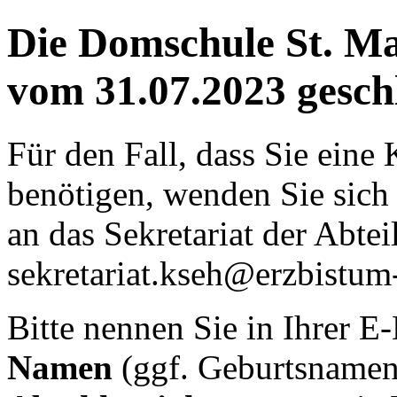
Die
Domschule St. Ma
vom 31.07.2023 gesch
Für den Fall, dass Sie eine
benötigen, wenden Sie sich 
an das Sekretariat der Abt
sekretariat.kseh@erzbistu
Bitte nennen Sie in Ihrer E
Namen
(ggf. Geburtsname