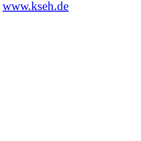
www.kseh.de